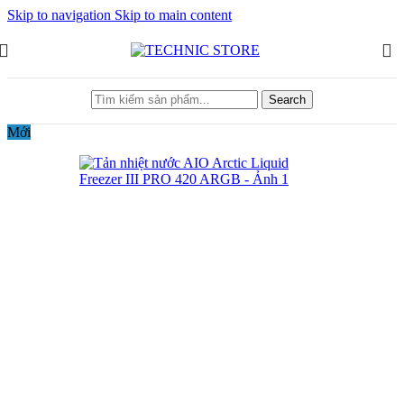
Skip to navigation
Skip to main content
Search
Mới