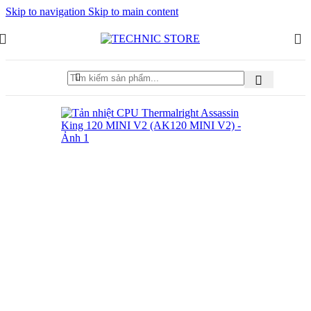
Skip to navigation
Skip to main content