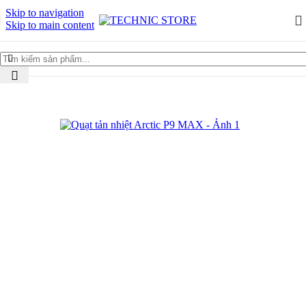
Skip to navigation
Skip to main content